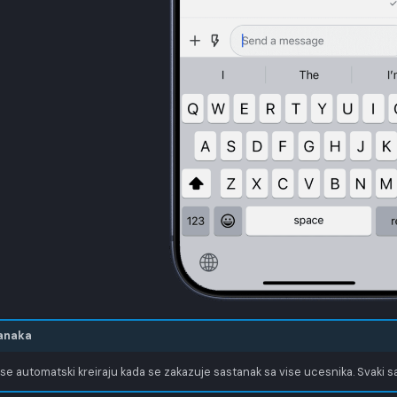
anaka
se automatski kreiraju kada se zakazuje sastanak sa vise ucesnika. Svaki 