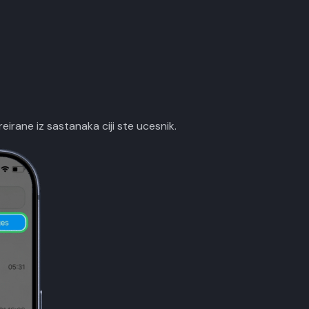
irane iz sastanaka ciji ste ucesnik.