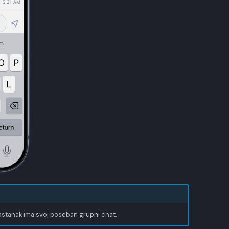
sastanak ima svoj poseban grupni chat.