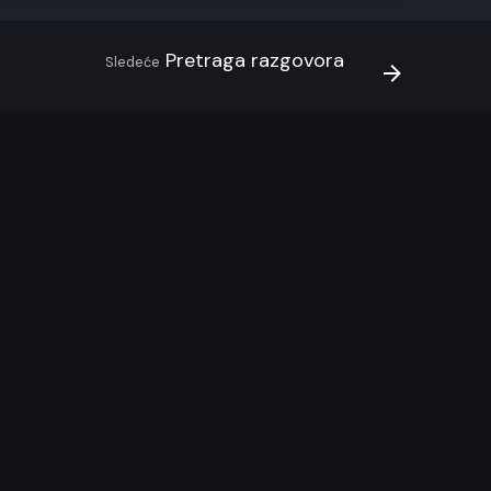
Pretraga razgovora
Sledeće