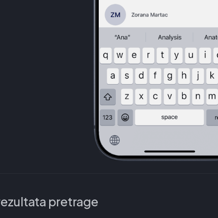
 rezultata pretrage