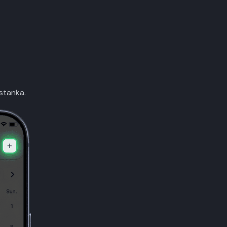
stanka.