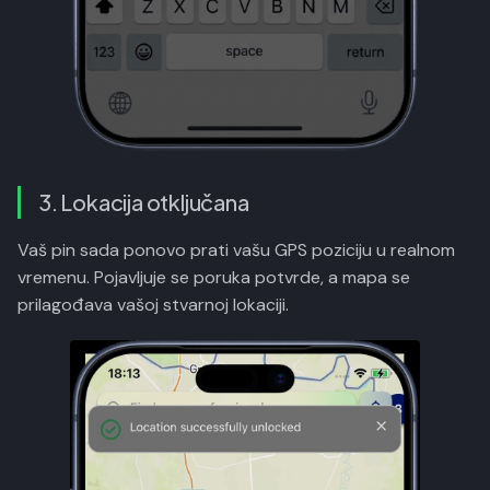
3. Lokacija otključana
Vaš pin sada ponovo prati vašu GPS poziciju u realnom
vremenu. Pojavljuje se poruka potvrde, a mapa se
prilagođava vašoj stvarnoj lokaciji.