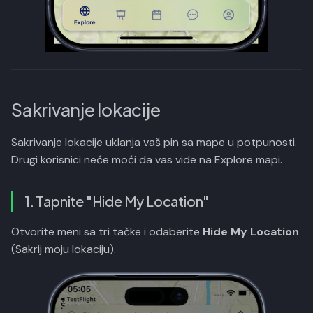
Sakrivanje lokacije
Sakrivanje lokacije uklanja vaš pin sa mape u potpunosti.
Drugi korisnici neće moći da vas vide na Explore mapi.
1. Tapnite "Hide My Location"
Otvorite meni sa tri tačke i odaberite
Hide My Location
(Sakrij moju lokaciju).