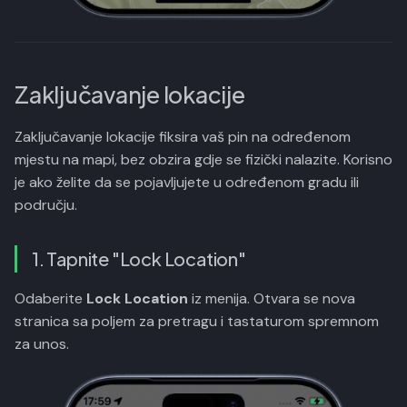
Zaključavanje lokacije
Zaključavanje lokacije fiksira vaš pin na određenom
mjestu na mapi, bez obzira gdje se fizički nalazite. Korisno
je ako želite da se pojavljujete u određenom gradu ili
području.
1. Tapnite "Lock Location"
Odaberite
Lock Location
iz menija. Otvara se nova
stranica sa poljem za pretragu i tastaturom spremnom
za unos.