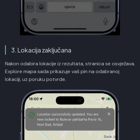
3. Lokacija zaključana
Nakon odabira lokacije iz rezultata, stranica se osvježava.
Explore mapa sada prikazuje vaš pin na odabranoj
lokaciji, uz poruku potvrde.