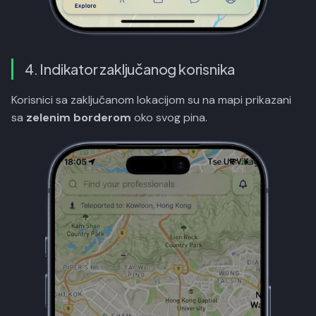
4. Indikator zaključanog korisnika
Korisnici sa zaključanom lokacijom su na mapi prikazani
sa
zelenim borderom
oko svog pina.