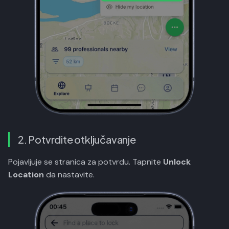
2. Potvrdite otključavanje
Pojavljuje se stranica za potvrdu. Tapnite
Unlock
Location
da nastavite.