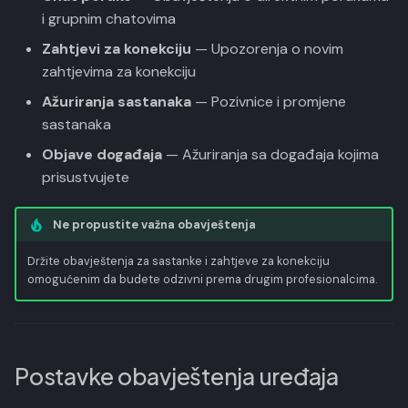
i grupnim chatovima
Zahtjevi za konekciju
— Upozorenja o novim
zahtjevima za konekciju
Ažuriranja sastanaka
— Pozivnice i promjene
sastanaka
Objave događaja
— Ažuriranja sa događaja kojima
prisustvujete
Ne propustite važna obavještenja
Držite obavještenja za sastanke i zahtjeve za konekciju
omogućenim da budete odzivni prema drugim profesionalcima.
Postavke obavještenja uređaja