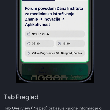
Tab Pregled
Tab
Overview
(Pregled) prikazuje kljucne informacije o