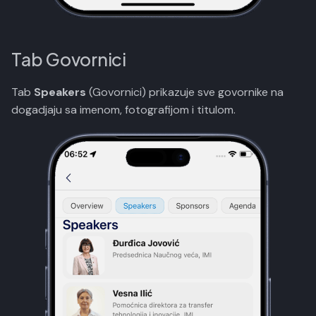
Tab Govornici
Tab
Speakers
(Govornici) prikazuje sve govornike na
dogadjaju sa imenom, fotografijom i titulom.