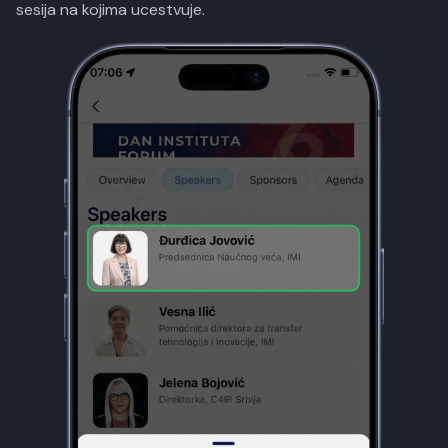
sesija na kojima ucestvuje.