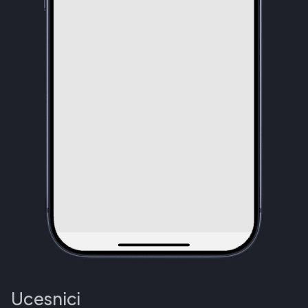
Ucesnici