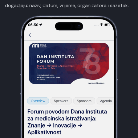
dogadjaju: naziv, datum, vrijeme, organizatora i sazetak.