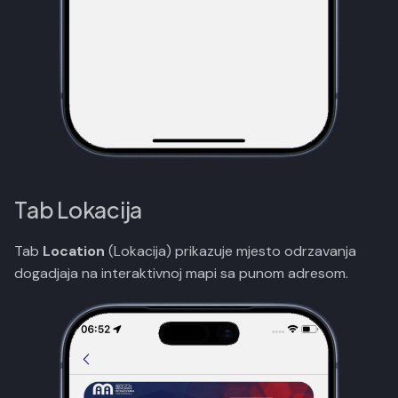
Tab Lokacija
Tab
Location
(Lokacija) prikazuje mjesto odrzavanja
dogadjaja na interaktivnoj mapi sa punom adresom.