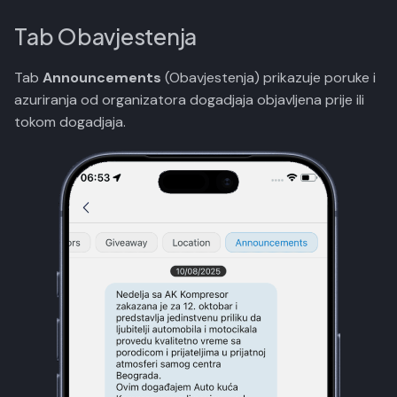
Tab Obavjestenja
Tab
Announcements
(Obavjestenja) prikazuje poruke i
azuriranja od organizatora dogadjaja objavljena prije ili
tokom dogadjaja.