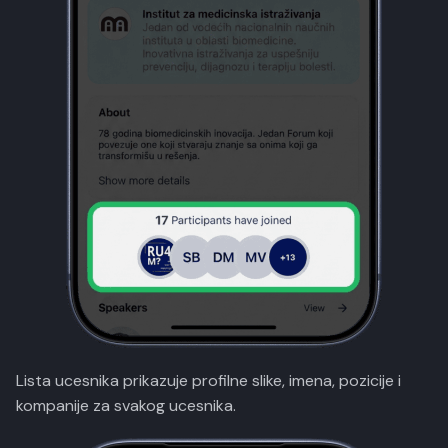
Lista ucesnika prikazuje profilne slike, imena, pozicije i
kompanije za svakog ucesnika.