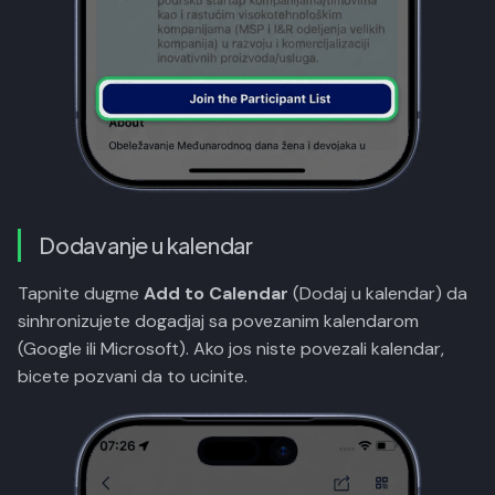
Dodavanje u kalendar
Tapnite dugme
Add to Calendar
(Dodaj u kalendar) da
sinhronizujete dogadjaj sa povezanim kalendarom
(Google ili Microsoft). Ako jos niste povezali kalendar,
bicete pozvani da to ucinite.