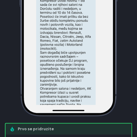
Prvo se pridruzite