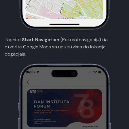
Tapnite
Start Navigation
(Pokreni navigaciju) da
otvorite Google Maps sa uputstvima do lokacije
dogadjaja.