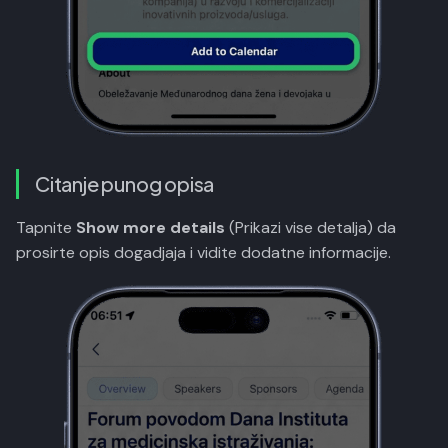
Citanje punog opisa
Tapnite
Show more details
(Prikazi vise detalja) da
prosirte opis dogadjaja i vidite dodatne informacije.