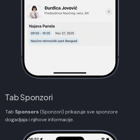
Tab Sponzori
Tab
Sponsors
(Sponzori) prikazuje sve sponzore
dogadjaja i njihove informacije.