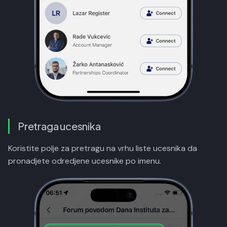
Pretraga ucesnika
Koristite polje za pretragu na vrhu liste ucesnika da
pronadjete odredjene ucesnike po imenu.