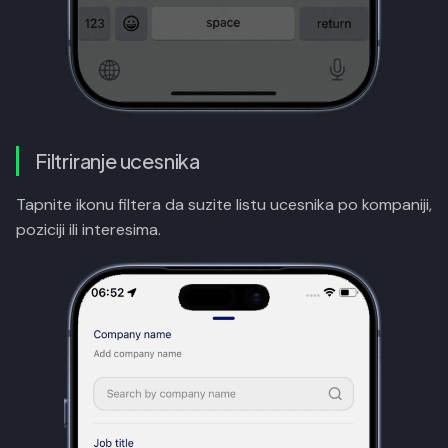
Filtriranje ucesnika
Tapnite ikonu filtera da suzite listu ucesnika po kompaniji,
poziciji ili interesima.