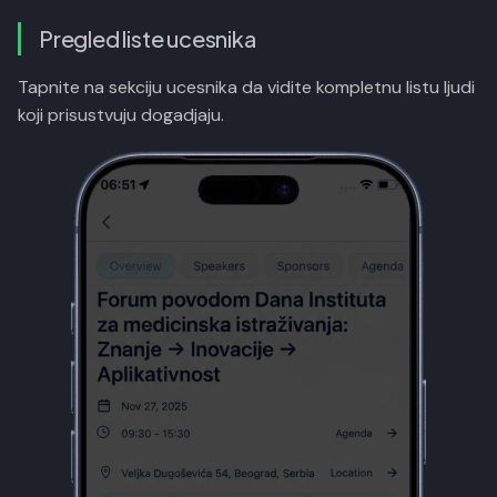
Pregled liste ucesnika
Tapnite na sekciju ucesnika da vidite kompletnu listu ljudi
koji prisustvuju dogadjaju.