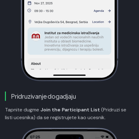
Pridruzivanje dogadjaju
Tapnite dugme
Join the Participant List
(Pridruzi se
listi ucesnika) da se registrujete kao ucesnik.