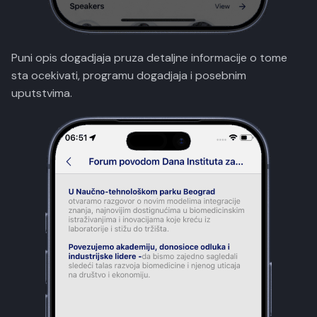
Puni opis dogadjaja pruza detaljne informacije o tome
sta ocekivati, programu dogadjaja i posebnim
uputstvima.