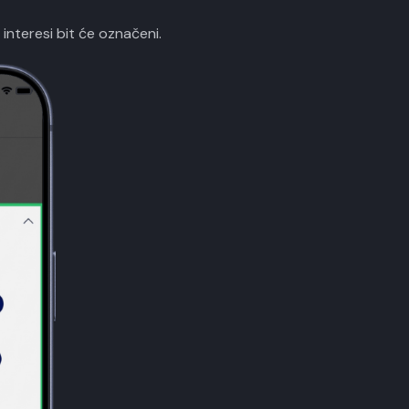
interesi bit će označeni.