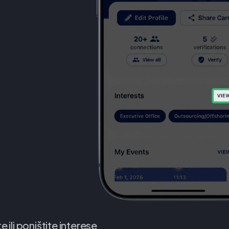
 ili poništite interese