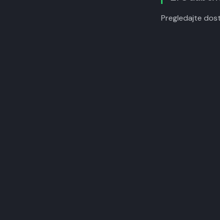
Pregledajte dost