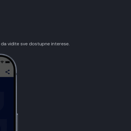
 da vidite sve dostupne interese.