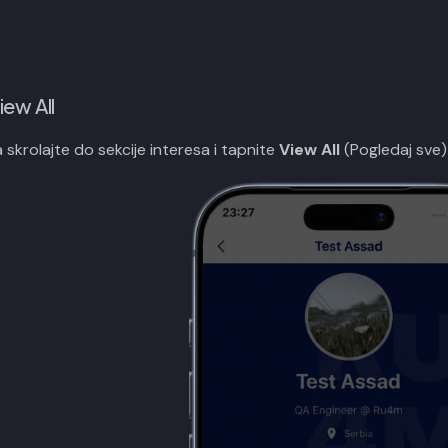
iew All
 skrolajte do sekcije interesa i tapnite
View All
(Pogledaj sve)