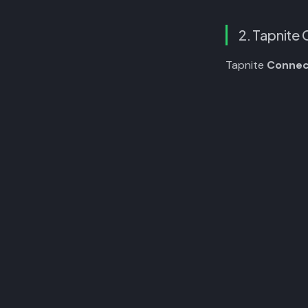
2. Tapnite
Tapnite
Connec