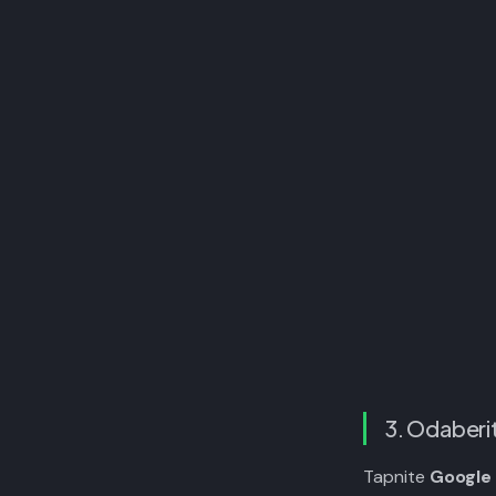
3. Odaberi
Tapnite
Google