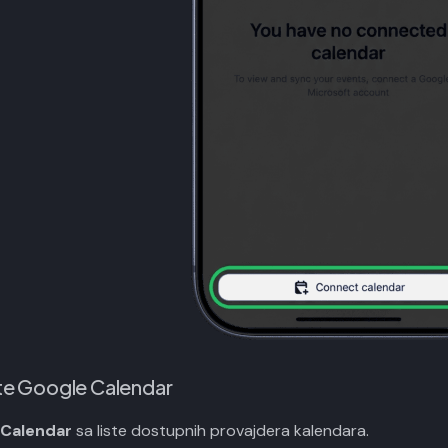
te Google Calendar
 Calendar
sa liste dostupnih provajdera kalendara.